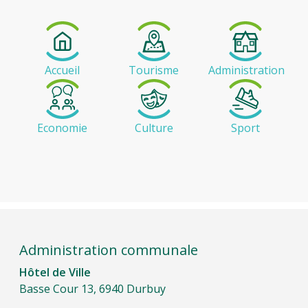
Accueil
Tourisme
Administration
Economie
Culture
Sport
Administration communale
Hôtel de Ville
Basse Cour 13, 6940 Durbuy