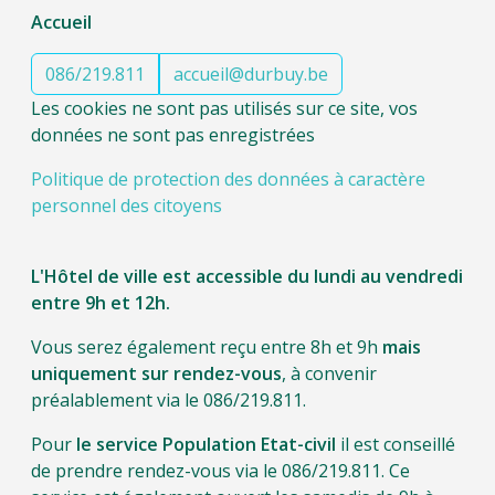
Accueil
086/219.811
accueil@durbuy.be
Les cookies ne sont pas utilisés sur ce site, vos
données ne sont pas enregistrées
Politique de protection des données à caractère
personnel des citoyens
L'Hôtel de ville est accessible du lundi au vendredi
entre 9h et 12h.
Vous serez également reçu entre 8h et 9h
mais
uniquement sur rendez-vous
, à convenir
préalablement via le 086/219.811.
Pour
le service Population Etat-civil
il est conseillé
de prendre rendez-vous via le 086/219.811. Ce