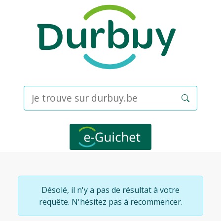
Désolé, il n'y a pas de résultat à votre
requête. N'hésitez pas à recommencer.