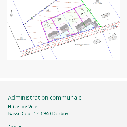
Administration communale
Hôtel de Ville
Basse Cour 13, 6940 Durbuy
Accueil