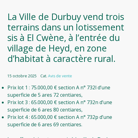
La Ville de Durbuy vend trois
terrains dans un lotissement
sis à El Cwène, à l’entrée du
village de Heyd, en zone
d’habitat à caractère rural.
15 octobre 2025
Cat.
Avis de vente
Prix lot 1 : 75.000,00 € section A n° 732l d’une
superficie de 5 ares 72 centiares,
Prix lot 3 : 65.000,00 € section A n° 732n d’une
superficie de 6 ares 80 centiares,
Prix lot 4 : 65.000,00 € section A n° 732p d’une
superficie de 6 ares 69 centiares.