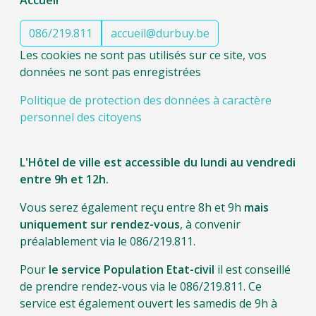
086/219.811
accueil@durbuy.be
Les cookies ne sont pas utilisés sur ce site, vos
données ne sont pas enregistrées
Politique de protection des données à caractère
personnel des citoyens
L'Hôtel de ville est accessible du lundi au vendredi
entre 9h et 12h.
Vous serez également reçu entre 8h et 9h
mais
uniquement sur rendez-vous
, à convenir
préalablement via le 086/219.811.
Pour
le service Population Etat-civil
il est conseillé
de prendre rendez-vous via le 086/219.811. Ce
service est également ouvert les samedis de 9h à