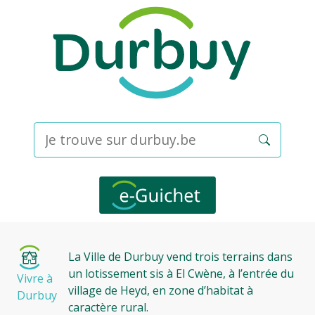
La Ville de Durbuy vend trois terrains dans
un lotissement sis à El Cwène, à l’entrée du
Vivre à
village de Heyd, en zone d’habitat à
Durbuy
caractère rural.