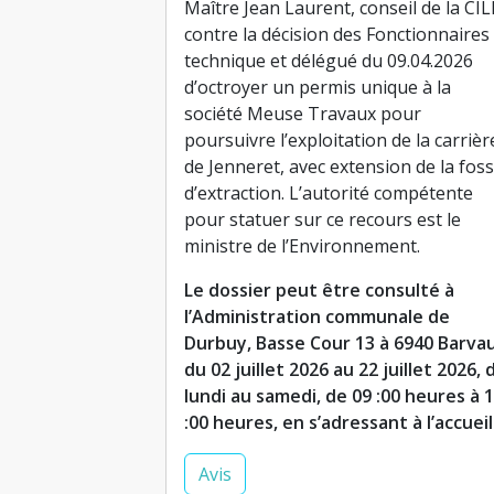
Maître Jean Laurent, conseil de la CIL
contre la décision des Fonctionnaires
technique et délégué du 09.04.2026
d’octroyer un permis unique à la
société Meuse Travaux pour
poursuivre l’exploitation de la carrièr
de Jenneret, avec extension de la fos
d’extraction. L’autorité compétente
pour statuer sur ce recours est le
ministre de l’Environnement.
Le dossier peut être consulté à
l’Administration communale de
Durbuy, Basse Cour 13 à 6940 Barvau
du 02 juillet 2026 au 22 juillet 2026, 
lundi au samedi, de 09 :00 heures à 
:00 heures, en s’adressant à l’accueil
Avis