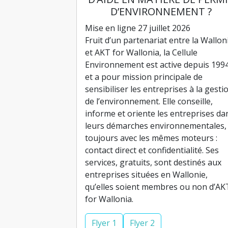
D’ENVIRONNEMENT ?
Mise en ligne 27 juillet 2026
Fruit d’un partenariat entre la Wallon
et AKT for Wallonia, la Cellule
Environnement est active depuis 199
et a pour mission principale de
sensibiliser les entreprises à la gesti
de l’environnement. Elle conseille,
informe et oriente les entreprises da
leurs démarches environnementales,
toujours avec les mêmes moteurs :
contact direct et confidentialité. Ses
services, gratuits, sont destinés aux
entreprises situées en Wallonie,
qu’elles soient membres ou non d’AK
for Wallonia.
Flyer 1
Flyer 2