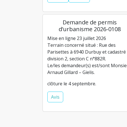
Demande de permis
d’urbanisme 2026-0108
Mise en ligne 23 juillet 2026
Terrain concerné situé : Rue des
Parisettes à 6940 Durbuy et cadastré
division 2, section C n°882R.
Le/les demandeur(s) est/sont Monsie
Arnaud Gillard – Gielis.
clôture le 4 septembre.
Avis