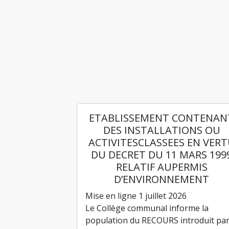
ETABLISSEMENT CONTENAN
DES INSTALLATIONS OU
ACTIVITESCLASSEES EN VER
DU DECRET DU 11 MARS 199
RELATIF AUPERMIS
D’ENVIRONNEMENT
Mise en ligne 1 juillet 2026
Le Collège communal informe la
population du RECOURS introduit pa