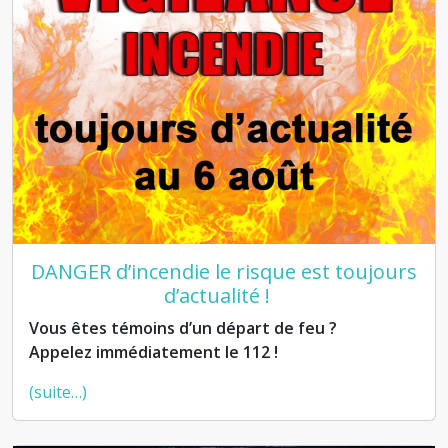
DANGER d’incendie le risque est toujours
d’actualité !
Vous êtes témoins d’un départ de feu ?
Appelez immédiatement le 112 !
(suite…)