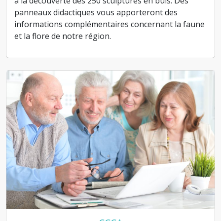
à la découverte des 250 sculptures en buis. Des
panneaux didactiques vous apporteront des
informations complémentaires concernant la faune
et la flore de notre région.