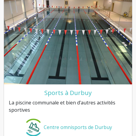
Sports à Durbuy
La piscine communale et bien d’autres activités
sportives
Centre omnisports de Durbuy