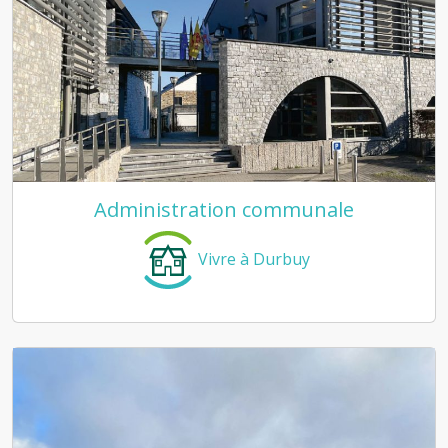
Administration communale
Vivre à Durbuy