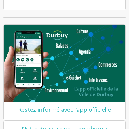
Restez informé avec l’app officielle
Notre Province de Luxembourg