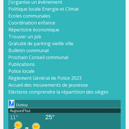
J’organise un événement
Politique locale Energie et Climat
Ecoles communales
Coordination enfance
Répertoire économique
Trouver un job
Gratuité de parking vieille ville
Bulletin communal
Prochain Conseil communal
Publications
Police locale
Règlement Général de Police 2023
Accueil des mouvements de jeunesse
Eléctions comprendre la répartition des sièges