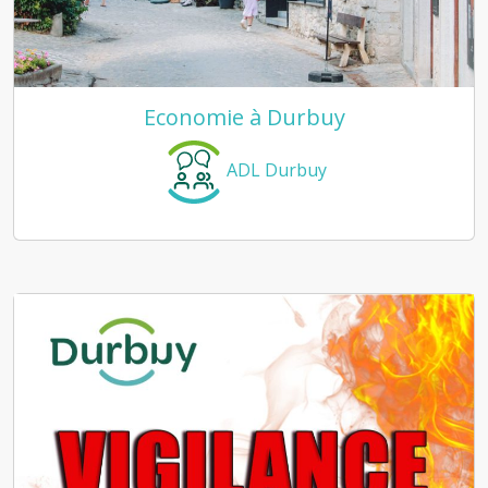
Economie à Durbuy
ADL Durbuy