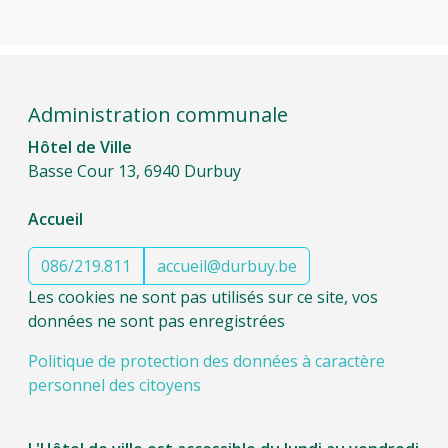
Administration communale
Hôtel de Ville
Basse Cour 13, 6940 Durbuy
Accueil
086/219.811
accueil@durbuy.be
Les cookies ne sont pas utilisés sur ce site, vos
données ne sont pas enregistrées
Politique de protection des données à caractère
personnel des citoyens