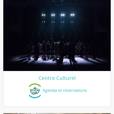
Centre Culturel
Agenda et réservations