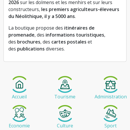
2026
sur les dolmens et les menhirs et sur leurs
constructeurs,
les premiers agriculteurs-éleveurs
du Néolithique, il y a 5000 ans
.
La boutique propose des
itinéraires de
promenade
, des
informations touristiques
,
des
brochures
, des
cartes postales
et
des
publications
diverses.
Accueil
Tourisme
Administration
Economie
Culture
Sport