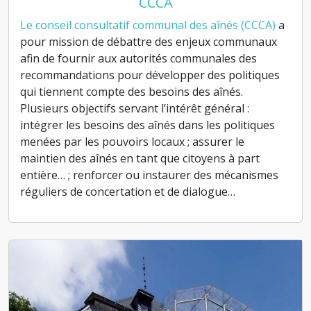
CCCA
Le conseil consultatif communal des aînés (CCCA)
a
pour mission de débattre des enjeux communaux
afin de fournir aux autorités communales des
recommandations pour développer des politiques
qui tiennent compte des besoins des aînés.​
Plusieurs objectifs servant l’intérêt général :
intégrer les besoins des aînés dans les politiques
menées par les pouvoirs locaux ; assurer le
maintien des aînés en tant que citoyens à part
entière… ; renforcer ou instaurer des mécanismes
réguliers de concertation et de dialogue…