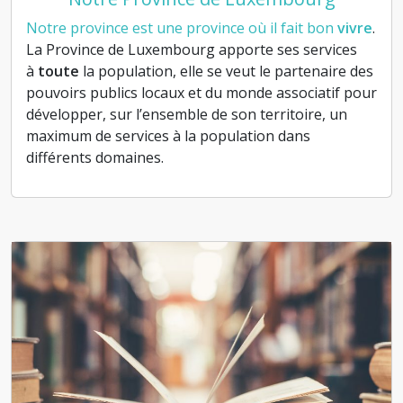
Notre province est une province où il fait bon
vivre
.
La Province de Luxembourg apporte ses services
à
toute
la population, elle se veut le partenaire des
pouvoirs publics locaux et du monde associatif pour
développer, sur l’ensemble de son territoire, un
maximum de services à la population dans
différents domaines.