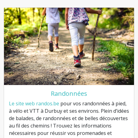
Randonnées
Le site web randos.be
pour vos randonnées à pied,
à vélo et VTT à Durbuy et ses environs. Plein d’idées
de balades, de randonnées et de belles découvertes
au fil des chemins ! Trouvez les informations
nécessaires pour réussir vos promenades et