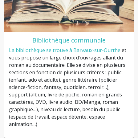
Bibliothèque communale
La bibliothèque se trouve à Barvaux-sur-Ourthe
et
vous propose un large choix d’ouvrages allant du
roman au documentaire. Elle se divise en plusieurs
sections en fonction de plusieurs critères : public
(enfant, ado et adulte), genre littéraire (policier,
science-fiction, fantasy, quotidien, terroir…),
support (album, livre de poche, roman en grands
caractères, DVD, livre audio, BD/Manga, roman
graphique…), niveau de lecture, besoin du public
(espace de travail, espace détente, espace
animation…)