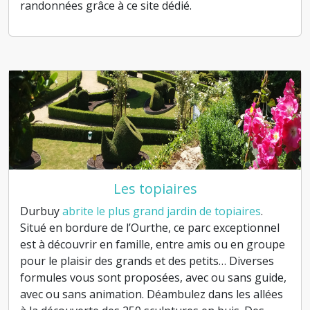
randonnées grâce à ce site dédié.
Les topiaires
Durbuy
abrite le plus grand jardin de topiaires
.
Situé en bordure de l’Ourthe, ce parc exceptionnel
est à découvrir en famille, entre amis ou en groupe
pour le plaisir des grands et des petits… Diverses
formules vous sont proposées, avec ou sans guide,
avec ou sans animation. Déambulez dans les allées