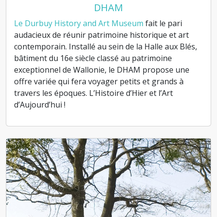
DHAM
Le Durbuy History and Art Museum
fait le pari
audacieux de réunir patrimoine historique et art
contemporain. Installé au sein de la Halle aux Blés,
bâtiment du 16e siècle classé au patrimoine
exceptionnel de Wallonie, le DHAM propose une
offre variée qui fera voyager petits et grands à
travers les époques. L’Histoire d’Hier et l’Art
d’Aujourd’hui !